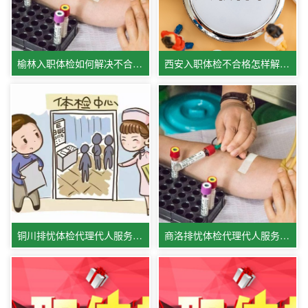
榆林入职体检如何解决不合格问题,榆林医院体检服务业务怎么办理
西安入职体检不合格怎样解决,西安市内医院体检服务业务如何办理
铜川排忧体检代理代人服务机构
商洛排忧体检代理代人服务公司