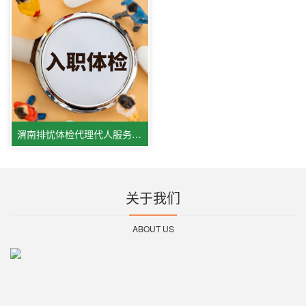
渭南排忧体检代理代人服务中心
关于我们
ABOUT US