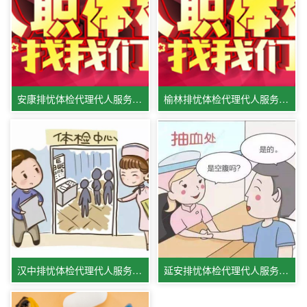
安康排忧体检代理代人服务中心
榆林排忧体检代理代人服务机构
汉中排忧体检代理代人服务公司
延安排忧体检代理代人服务集团